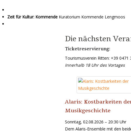
Zeit für Kultur: Kommende
Kuratorium Kommende Lengmoos
Die nächsten Ver
Ticketreservierung:
Tourismusverein Ritten: +39 0
Innerhalb 18 Uhr des Vortages
Alaris: Kostbarkeiten de
Musikgeschichte
Sonntag, 02.08.2026 – 20:30 Uhr
Dem Alaris-Ensemble mit den beid