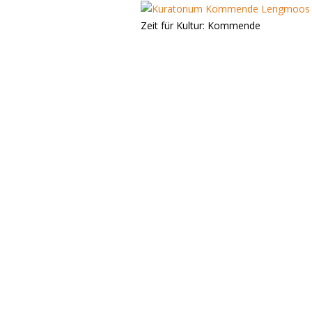
Zeit für Kultur: Kommende